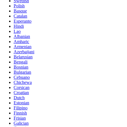
Swedish
Polish
Basque
Catalan
Esperanto
Hindi
Lao
Albanian
Amharic
Armenian
Azerbaijani
Belarusian
Bengali
Bosnian
Bulgarian
Cebuano
Chichewa
Corsican
Croatian
Dutch
Estonian
Filipino
Finnish
Frisian
Galician