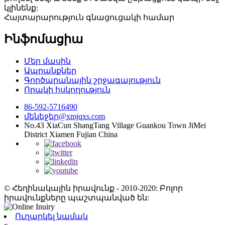
կլինենք:
Հայտարարություն գնացուցակի համար
Ինֆոմացիա
Մեր մասին
Ապրանքներ
Գործարանային շրջագայություն
Որակի հսկողություն
86-592-5716490
մենեջեր@xmjqxs.com
No.43 XiaCun ShangTang Village Guankou Town JiMei
District Xiamen Fujian China
© Հեղինակային իրավունք - 2010-2020: Բոլոր
իրավունքները պաշտպանված են:
Ուղարկել նամակ